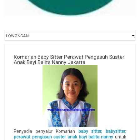
Komariah Baby Sitter Perawat Pengasuh Suster
Anak Bayi Balita Nanny Jakarta
Penyedia penyalur Komariah
baby sitter, babysitter,
perawat pengasuh suster anak bayi balita nanny
untuk