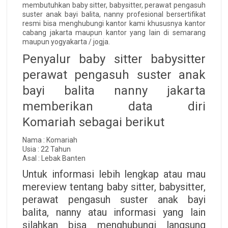
membutuhkan baby sitter, babysitter, perawat pengasuh
suster anak bayi balita, nanny profesional bersertifikat
resmi bisa menghubungi kantor kami khususnya kantor
cabang jakarta maupun kantor yang lain di semarang
maupun yogyakarta / jogja.
Penyalur baby sitter babysitter
perawat pengasuh suster anak
bayi balita nanny jakarta
memberikan data diri
Komariah sebagai berikut
Nama : Komariah
Usia : 22 Tahun
Asal : Lebak Banten
Untuk informasi lebih lengkap atau mau
mereview tentang baby sitter, babysitter,
perawat pengasuh suster anak bayi
balita, nanny atau informasi yang lain
silahkan bisa menghubungi langsung