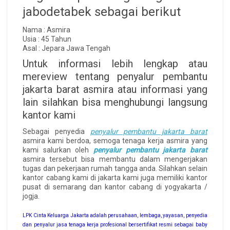
jabodetabek sebagai berikut
Nama : Asmira
Usia : 45 Tahun
Asal : Jepara Jawa Tengah
Untuk informasi lebih lengkap atau
mereview tentang penyalur pembantu
jakarta barat asmira atau informasi yang
lain silahkan bisa menghubungi langsung
kantor kami
Sebagai penyedia
penyalur pembantu jakarta barat
asmira kami berdoa, semoga tenaga kerja asmira yang
kami salurkan oleh
penyalur pembantu jakarta barat
asmira tersebut bisa membantu dalam mengerjakan
tugas dan pekerjaan rumah tangga anda. Silahkan selain
kantor cabang kami di jakarta kami juga memiliki kantor
pusat di semarang dan kantor cabang di yogyakarta /
jogja.
LPK Cinta Keluarga Jakarta adalah perusahaan, lembaga, yayasan, penyedia
dan penyalur jasa tenaga kerja profesional bersertifikat resmi sebagai baby