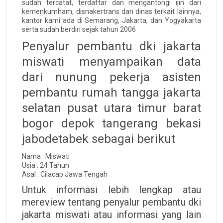
sudah tercatat, terdaftar dan mengantongi ijin dari
kemenkumham, disnakertrans dan dinas terkait lainnya,
kantor kami ada di Semarang, Jakarta, dan Yogyakarta
serta sudah berdiri sejak tahun 2006
Penyalur pembantu dki jakarta
miswati menyampaikan data
dari nunung pekerja asisten
pembantu rumah tangga jakarta
selatan pusat utara timur barat
bogor depok tangerang bekasi
jabodetabek sebagai berikut
Nama : Miswati
Usia : 24 Tahun
Asal : Cilacap Jawa Tengah
Untuk informasi lebih lengkap atau
mereview tentang penyalur pembantu dki
jakarta miswati atau informasi yang lain