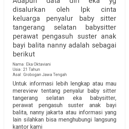
Adapun data diri eka yg
disalurkan oleh lpk cinta
keluarga penyalur baby sitter
tangerang selatan babysitter
perawat pengasuh suster anak
bayi balita nanny adalah sebagai
berikut
Nama : Eka Oktaviani
Usia : 21 Tahun
Asal : Grobogan Jawa Tengah
Untuk informasi lebih lengkap atau mau
mereview tentang penyalur baby sitter
tangerang selatan eka babysitter,
perawat pengasuh suster anak bayi
balita, nanny jakarta atau informasi yang
lain silahkan bisa menghubungi langsung
kantor kami