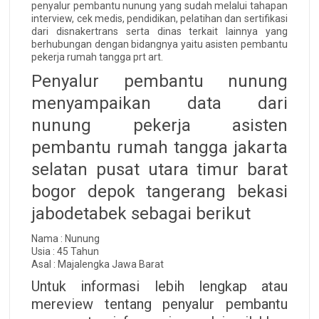
penyalur pembantu nunung yang sudah melalui tahapan
interview, cek medis, pendidikan, pelatihan dan sertifikasi
dari disnakertrans serta dinas terkait lainnya yang
berhubungan dengan bidangnya yaitu asisten pembantu
pekerja rumah tangga prt art.
Penyalur pembantu nunung
menyampaikan data dari
nunung pekerja asisten
pembantu rumah tangga jakarta
selatan pusat utara timur barat
bogor depok tangerang bekasi
jabodetabek sebagai berikut
Nama : Nunung
Usia : 45 Tahun
Asal : Majalengka Jawa Barat
Untuk informasi lebih lengkap atau
mereview tentang penyalur pembantu