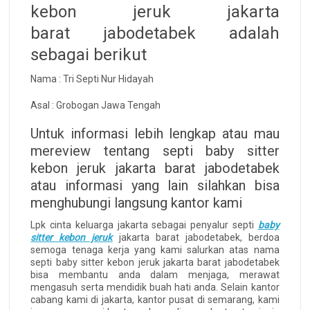
kebon jeruk jakarta
barat jabodetabek adalah
sebagai berikut
Nama : Tri Septi Nur Hidayah
Asal : Grobogan Jawa Tengah
Untuk informasi lebih lengkap atau mau
mereview tentang septi baby sitter
kebon jeruk jakarta barat jabodetabek
atau informasi yang lain silahkan bisa
menghubungi langsung kantor kami
Lpk cinta keluarga jakarta sebagai penyalur septi
baby
sitter kebon jeruk
jakarta barat jabodetabek, berdoa
semoga tenaga kerja yang kami salurkan atas nama
septi baby sitter kebon jeruk jakarta barat jabodetabek
bisa membantu anda dalam menjaga, merawat
mengasuh serta mendidik buah hati anda. Selain kantor
cabang kami di jakarta, kantor pusat di semarang, kami