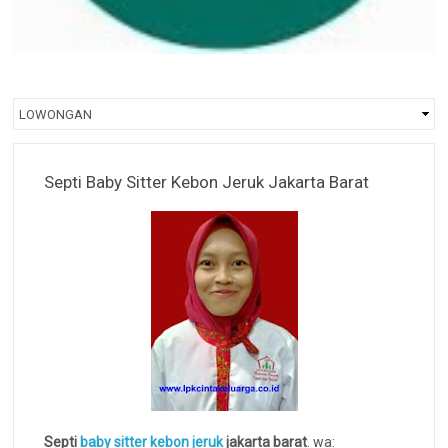
Septi Baby Sitter Kebon Jeruk Jakarta Barat
Septi
baby sitter kebon jeruk
jakarta barat
. wa: