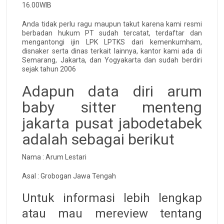
16.00WIB
Anda tidak perlu ragu maupun takut karena kami resmi
berbadan hukum PT sudah tercatat, terdaftar dan
mengantongi ijin LPK LPTKS dari kemenkumham,
disnaker serta dinas terkait lainnya, kantor kami ada di
Semarang, Jakarta, dan Yogyakarta dan sudah berdiri
sejak tahun 2006
Adapun data diri arum
baby sitter menteng
jakarta pusat jabodetabek
adalah sebagai berikut
Nama : Arum Lestari
Asal : Grobogan Jawa Tengah
Untuk informasi lebih lengkap
atau mau mereview tentang