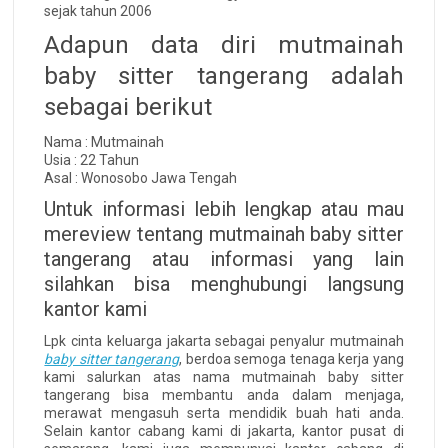
sejak tahun 2006
Adapun data diri mutmainah
baby sitter tangerang adalah
sebagai berikut
Nama : Mutmainah
Usia : 22 Tahun
Asal : Wonosobo Jawa Tengah
Untuk informasi lebih lengkap atau mau
mereview tentang mutmainah baby sitter
tangerang atau informasi yang lain
silahkan bisa menghubungi langsung
kantor kami
Lpk cinta keluarga jakarta sebagai penyalur mutmainah
baby sitter tangerang
, berdoa semoga tenaga kerja yang
kami salurkan atas nama mutmainah baby sitter
tangerang bisa membantu anda dalam menjaga,
merawat mengasuh serta mendidik buah hati anda.
Selain kantor cabang kami di jakarta, kantor pusat di