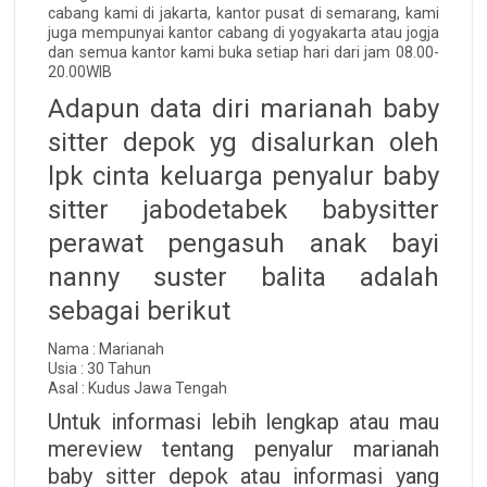
cabang kami di jakarta, kantor pusat di semarang, kami
juga mempunyai kantor cabang di yogyakarta atau jogja
dan semua kantor kami buka setiap hari dari jam 08.00-
20.00WIB
Adapun data diri marianah baby
sitter depok yg disalurkan oleh
lpk cinta keluarga penyalur baby
sitter jabodetabek babysitter
perawat pengasuh anak bayi
nanny suster balita adalah
sebagai berikut
Nama : Marianah
Usia : 30 Tahun
Asal : Kudus Jawa Tengah
Untuk informasi lebih lengkap atau mau
mereview tentang penyalur marianah
baby sitter depok atau informasi yang