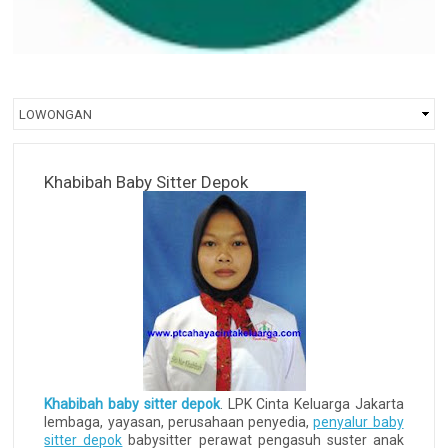
Khabibah Baby Sitter Depok
Khabibah baby sitter depok
. LPK Cinta Keluarga Jakarta
lembaga, yayasan, perusahaan penyedia,
penyalur baby
sitter depok
babysitter perawat pengasuh suster anak