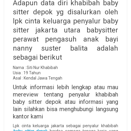
Adapun data diri khabibah baby
sitter depok yg disalurkan oleh
lpk cinta keluarga penyalur baby
sitter jakarta utara babysitter
perawat pengasuh anak bayi
nanny suster balita adalah
sebagai berikut
Nama : Siti Nur Khabibah
Usia : 19 Tahun
Asal : Kendal Jawa Tengah
Untuk informasi lebih lengkap atau mau
mereview tentang penyalur khabibah
baby sitter depok atau informasi yang
lain silahkan bisa menghubungi langsung
kantor kami
Lpk cinta keluarga jakarta sebagai penyalur khabibah