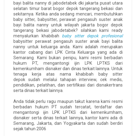
bayi balita nanny di jabodetabek dki jakarta pusat utara
selatan timur barat bogor depok tangerang bekasi dan
sekitarnya. Ketika anda sedang mencari, membutuhkan
baby sitter, babysitter, perawat pengasuh suster anak
bayi balita nanny untuk wilayah jakarta bogor depok
tangerang bekasi jabodetabek? silahkan kami ready
menyalurkan khabibah
baby sitter depok profesional
babysitter perawat pengasuh suster anak bayi balita
nanny untuk keluarga anda. Kami adalah merupakan
kantor cabang dari LPK Cinta Keluarga yang ada di
Semarang. Kami bukan penipu, kami resmi berbadan
hukum PT, mengantongi ijin LPK LPTKS dari
kemenkumham disnaker dan dinas terkait lainnya. Untuk
tenaga kerja atas nama khabibah baby sitter
depok sudah melalui tahapan interview, cek medis,
pendidikan, pelatihan, dan sertifikasi dari disnakertrans
serta dinas terkait lainnya.
Anda tidak perlu ragu maupun takut karena kami resmi
berbadan hukum PT sudah tercatat, terdaftar dan
mengantongi ijin LPK LPTKS dari kemenkumham,
disnaker serta dinas terkait lainnya, kantor kami ada di
Semarang, Jakarta, dan Yogyakarta dan sudah berdiri
sejak tahun 2006