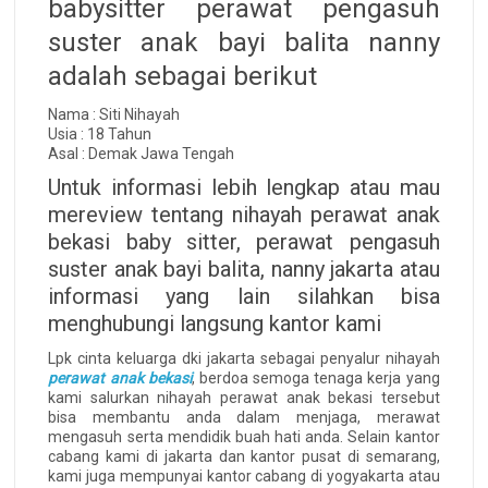
babysitter perawat pengasuh
suster anak bayi balita nanny
adalah sebagai berikut
Nama : Siti Nihayah
Usia : 18 Tahun
Asal : Demak Jawa Tengah
Untuk informasi lebih lengkap atau mau
mereview tentang nihayah perawat anak
bekasi baby sitter, perawat pengasuh
suster anak bayi balita, nanny jakarta atau
informasi yang lain silahkan bisa
menghubungi langsung kantor kami
Lpk cinta keluarga dki jakarta sebagai penyalur nihayah
perawat anak bekasi
, berdoa semoga tenaga kerja yang
kami salurkan nihayah perawat anak bekasi tersebut
bisa membantu anda dalam menjaga, merawat
mengasuh serta mendidik buah hati anda. Selain kantor
cabang kami di jakarta dan kantor pusat di semarang,
kami juga mempunyai kantor cabang di yogyakarta atau