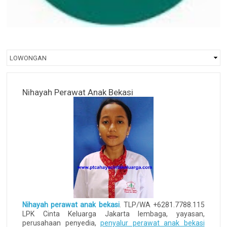
Nihayah Perawat Anak Bekasi
Nihayah perawat anak bekasi
. TLP/WA +6281.7788.115
LPK Cinta Keluarga Jakarta lembaga, yayasan,
perusahaan penyedia,
penyalur perawat anak bekasi