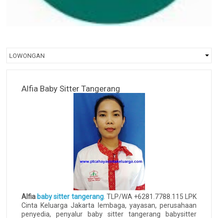
Alfia Baby Sitter Tangerang
Alfia
baby sitter tangerang
. TLP/WA +6281.7788.115 LPK
Cinta Keluarga Jakarta lembaga, yayasan, perusahaan
penyedia, penyalur baby sitter tangerang babysitter