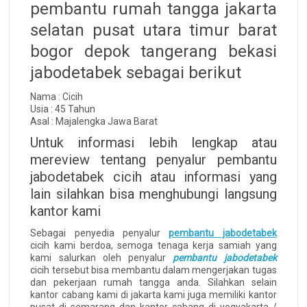
pembantu rumah tangga jakarta
selatan pusat utara timur barat
bogor depok tangerang bekasi
jabodetabek sebagai berikut
Nama : Cicih
Usia : 45 Tahun
Asal : Majalengka Jawa Barat
Untuk informasi lebih lengkap atau
mereview tentang penyalur pembantu
jabodetabek cicih atau informasi yang
lain silahkan bisa menghubungi langsung
kantor kami
Sebagai penyedia penyalur
pembantu jabodetabek
cicih kami berdoa, semoga tenaga kerja samiah yang
kami salurkan oleh penyalur
pembantu jabodetabek
cicih tersebut bisa membantu dalam mengerjakan tugas
dan pekerjaan rumah tangga anda. Silahkan selain
kantor cabang kami di jakarta kami juga memiliki kantor