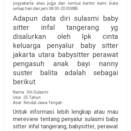
yogyakarta atau jogja dan semua kantor kami buka
setiap hari dari jam 08.00-20.00WIB
Adapun data diri sulasmi baby
sitter infal tangerang yg
disalurkan oleh lpk cinta
keluarga penyalur baby sitter
jakarta utara babysitter perawat
pengasuh anak bayi nanny
suster balita adalah sebagai
berikut
Nama : Siti Sulasmi
Usia : 25 Tahun
Asal : Kendal Jawa Tengah
Untuk informasi lebih lengkap atau mau
mereview tentang penyalur sulasmi baby
sitter infal tangerang, babysitter, perawat