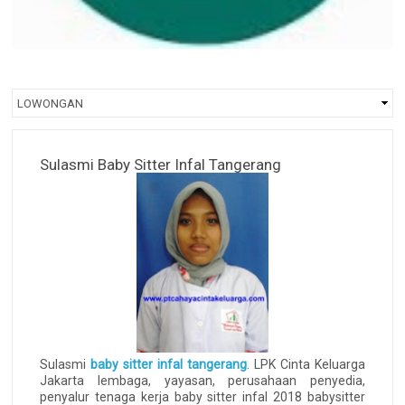
Sulasmi Baby Sitter Infal Tangerang
Sulasmi
baby sitter infal tangerang
. LPK Cinta Keluarga
Jakarta lembaga, yayasan, perusahaan penyedia,
penyalur tenaga kerja baby sitter infal 2018 babysitter