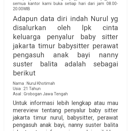
semua kantor kami buka setiap hari dari jam 08.00-
20.00WIB
Adapun data diri indah Nurul yg
disalurkan oleh lpk cinta
keluarga penyalur baby sitter
jakarta timur babysitter perawat
pengasuh anak bayi nanny
suster balita adalah sebagai
berikut
Nama : Nurul Khotimah
Usia : 21 Tahun
Asal : Grobogan Jawa Tengah
Untuk informasi lebih lengkap atau mau
mereview tentang penyalur baby sitter
jakarta timur nurul, babysitter, perawat
pengasuh anak bayi, nanny suster balita