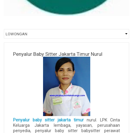
Penyalur Baby Sitter Jakarta Timur Nurul
Penyalur baby sitter jakarta timur
nurul. LPK Cinta
Keluarga Jakarta lembaga, yayasan, perusahaan
penyedia, penyalur baby sitter babysitter perawat