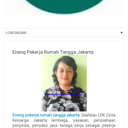
Eneng Pekerja Rumah Tangga Jakarta
Eneng pekerja rumah tangga jakarta
. Silahkan LPK Cinta
Keluarga Jakarta lembaga, yayasan, perusahaan
penyedia, penyalur jasa tenaga kerja sebagai pekerja