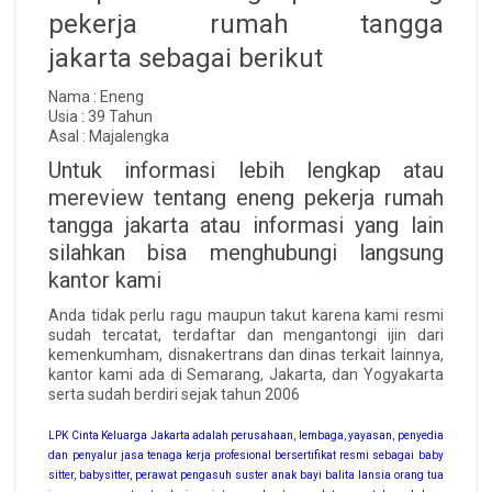
pekerja rumah tangga
jakarta sebagai berikut
Nama : Eneng
Usia : 39 Tahun
Asal : Majalengka
Untuk informasi lebih lengkap atau
mereview tentang eneng pekerja rumah
tangga jakarta atau informasi yang lain
silahkan bisa menghubungi langsung
kantor kami
Anda tidak perlu ragu maupun takut karena kami resmi
sudah tercatat, terdaftar dan mengantongi ijin dari
kemenkumham, disnakertrans dan dinas terkait lainnya,
kantor kami ada di Semarang, Jakarta, dan Yogyakarta
serta sudah berdiri sejak tahun 2006
LPK Cinta Keluarga Jakarta adalah perusahaan, lembaga, yayasan, penyedia
dan penyalur jasa tenaga kerja profesional bersertifikat resmi sebagai baby
sitter, babysitter, perawat pengasuh suster anak bayi balita lansia orang tua