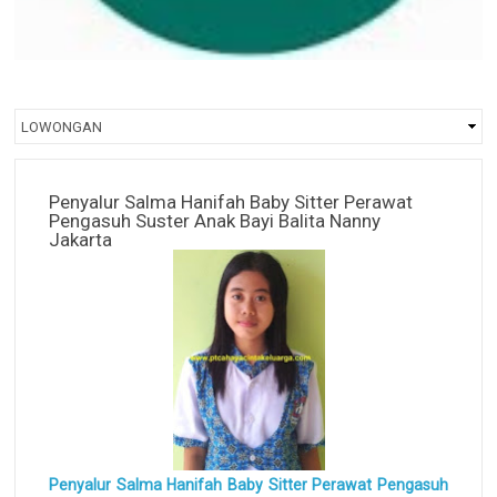
Penyalur Salma Hanifah Baby Sitter Perawat
Pengasuh Suster Anak Bayi Balita Nanny
Jakarta
Penyalur Salma Hanifah Baby Sitter Perawat Pengasuh