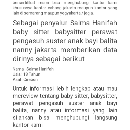
bersertifikat resmi bisa menghubungi kantor kami
khususnya kantor cabang jakarta maupun kantor yang
lain di semarang maupun yogyakarta / jogja.
Sebagai penyalur Salma Hanifah
baby sitter babysitter perawat
pengasuh suster anak bayi balita
nanny jakarta memberikan data
dirinya sebagai berikut
Nama : Salma Hanifah
Usia : 18 Tahun
Asal : Cirebon
Untuk informasi lebih lengkap atau mau
mereview tentang baby sitter, babysitter,
perawat pengasuh suster anak bayi
balita, nanny atau informasi yang lain
silahkan bisa menghubungi langsung
kantor kami