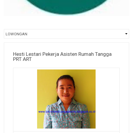
Hesti Lestari Pekerja Asisten Rumah Tangga
PRT ART